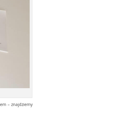
tem – znajdziemy