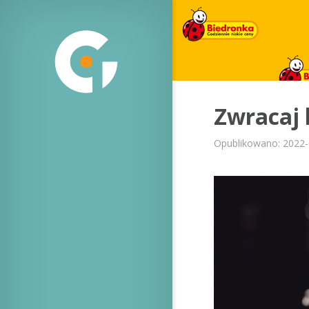
Zwracaj 
Opublikowano: 2022-