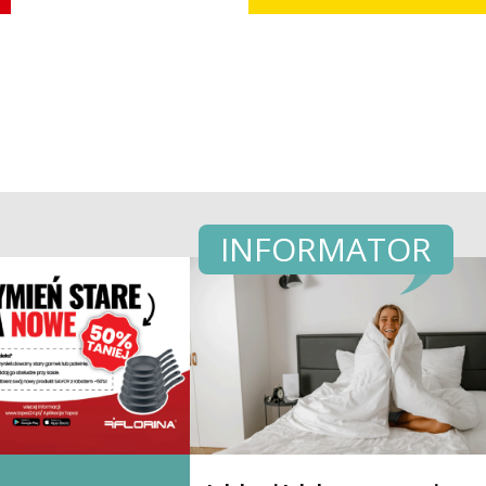
INFORMATOR