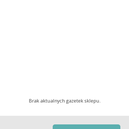
Brak aktualnych gazetek sklepu.