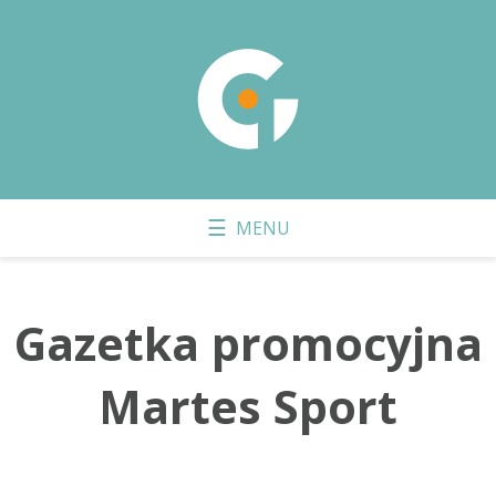
Gazetka promocyjna
Martes Sport