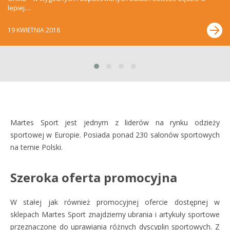
lepiej....
19 KWIETNIA 2018
Martes Sport jest jednym z liderów na rynku odzieży
sportowej w Europie. Posiada ponad 230 salonów sportowych
na ternie Polski.
Szeroka oferta promocyjna
W stałej jak również promocyjnej ofercie dostępnej w
sklepach Martes Sport znajdziemy ubrania i artykuły sportowe
przeznaczone do uprawiania różnych dyscyplin sportowych. Z