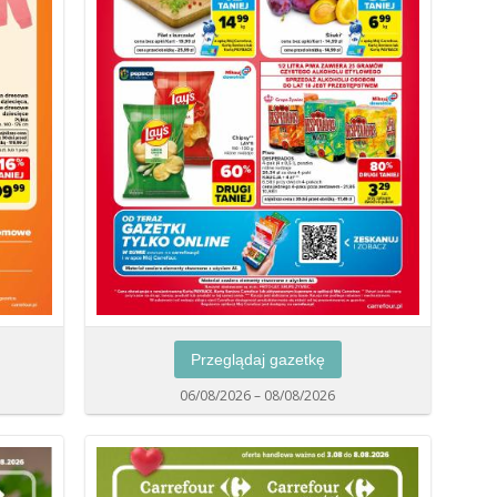
Przeglądaj gazetkę
06/08/2026 – 08/08/2026