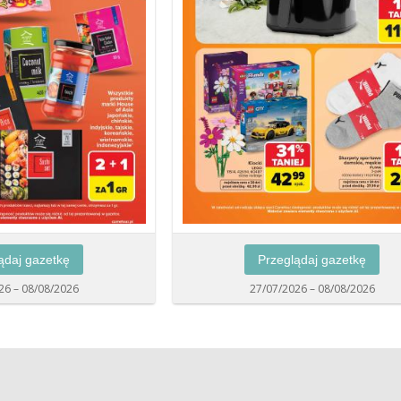
ądaj gazetkę
Przeglądaj gazetkę
26 – 08/08/2026
27/07/2026 – 08/08/2026