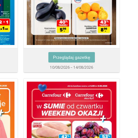
Przeglądaj gazetkę
10/08/2026 – 14/08/2026