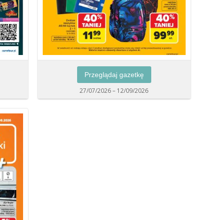
Przeglądaj gazetkę
27/07/2026 – 12/09/2026