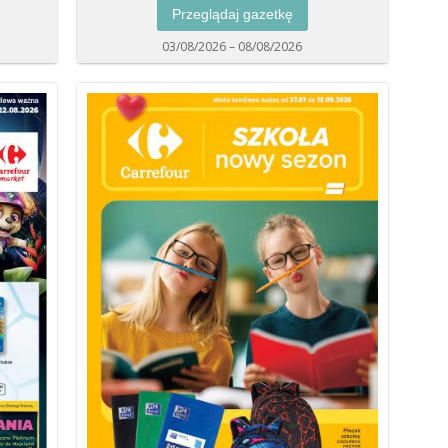
Przeglądaj gazetkę
03/08/2026 – 08/08/2026