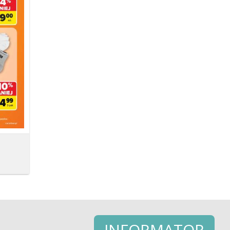
INFORMATOR