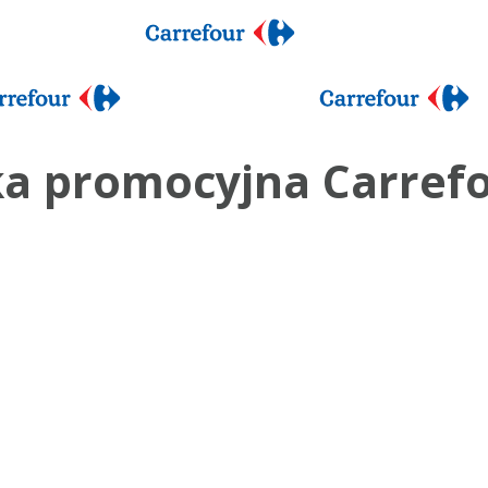
a promocyjna Carref