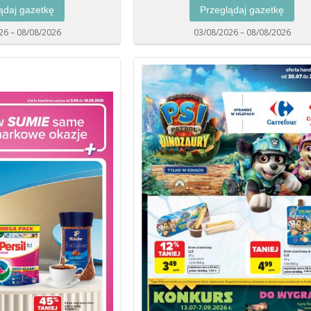
ądaj gazetkę
Przeglądaj gazetkę
26 – 08/08/2026
03/08/2026 – 08/08/2026