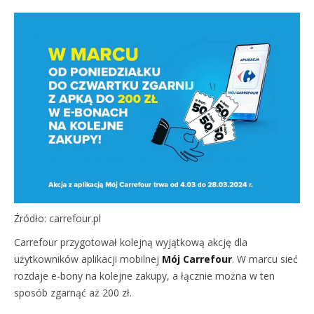
Źródło: carrefour.pl
Carrefour przygotował kolejną wyjątkową akcję dla
użytkowników aplikacji mobilnej
Mój Carrefour
. W marcu sieć
rozdaje e-bony na kolejne zakupy, a łącznie można w ten
sposób zgarnąć aż 200 zł.