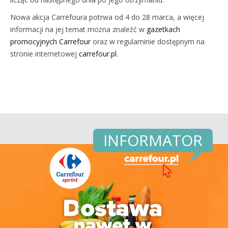
Nowa akcja Carrefoura potrwa od 4 do 28 marca, a więcej
informacji na jej temat można znaleźć w
gazetkach
promocyjnych Carrefour
oraz w regulaminie dostępnym na
stronie internetowej
carrefour.pl
.
INFORMATOR