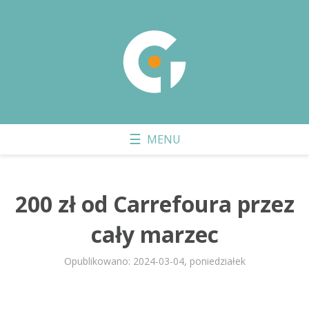
200 zł od Carrefoura przez
cały marzec
Opublikowano: 2024-03-04, poniedziałek