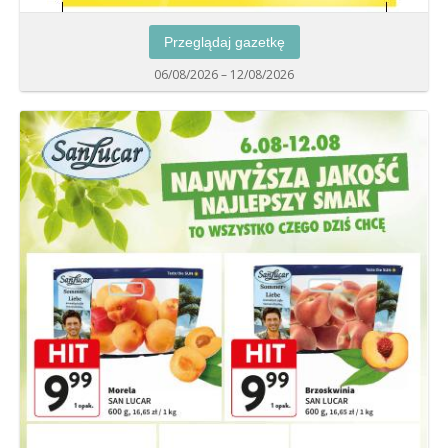
Przeglądaj gazetkę
06/08/2026 – 12/08/2026