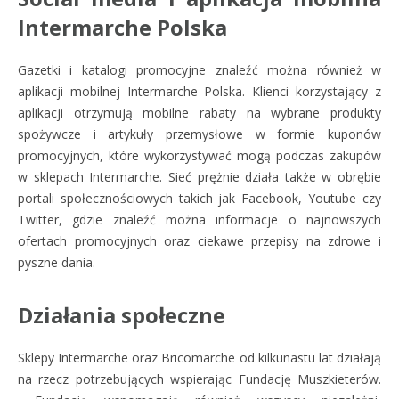
Intermarche Polska
Gazetki i katalogi promocyjne znaleźć można również w
aplikacji mobilnej Intermarche Polska. Klienci korzystający z
aplikacji otrzymują mobilne rabaty na wybrane produkty
spożywcze i artykuły przemysłowe w formie kuponów
promocyjnych, które wykorzystywać mogą podczas zakupów
w sklepach Intermarche. Sieć prężnie działa także w obrębie
portali społecznościowych takich jak Facebook, Youtube czy
Twitter, gdzie znaleźć można informacje o najnowszych
ofertach promocyjnych oraz ciekawe przepisy na zdrowe i
pyszne dania.
Działania społeczne
Sklepy Intermarche oraz Bricomarche od kilkunastu lat działają
na rzecz potrzebujących wspierając Fundację Muszkieterów.