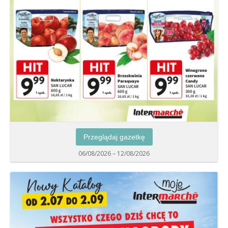
Przeglądaj gazetkę
06/08/2026 – 12/08/2026