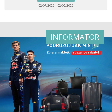
02/07/2026 – 02/09/2026
INFORMATOR