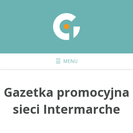
Gazetka promocyjna
sieci Intermarche