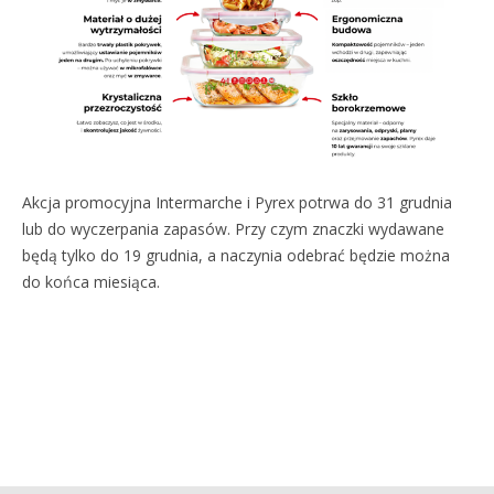
Akcja promocyjna Intermarche i Pyrex potrwa do 31 grudnia
lub do wyczerpania zapasów. Przy czym znaczki wydawane
będą tylko do 19 grudnia, a naczynia odebrać będzie można
do końca miesiąca.