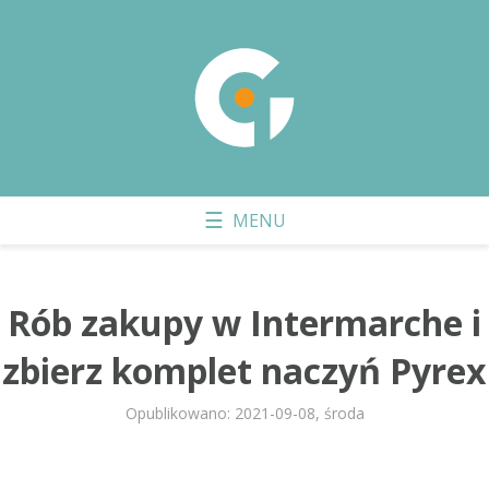
Rób zakupy w Intermarche i
zbierz komplet naczyń Pyrex
Opublikowano: 2021-09-08, środa