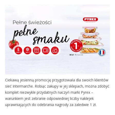
Ciekawą jesienną promocję przygotowała dla swoich klientów
sieć Intermarche. Robiąc zakupy w jej sklepach, można zdobyć
komplet niezwykle przydatnych naczyń marki Pyrex –
warunkiem jest zebranie odpowiedniej liczby naklejek
uprawniających do odebrania nagrody za zaledwie 1 zł.