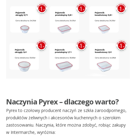
Naczynia Pyrex – dlaczego warto?
Pyrex to czołowy producent naczyń ze szkła żaroodpornego,
produktów żeliwnych i akcesoriów kuchennych o szerokim
zastosowaniu. Naczynia, które można zdobyć, robiąc zakupy
w Intermarche, wyróżnia: