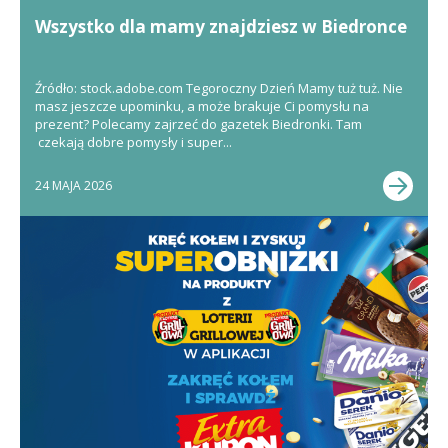
Wszystko dla mamy znajdziesz w Biedronce
Źródło: stock.adobe.com Tegoroczny Dzień Mamy tuż tuż. Nie
masz jeszcze upominku, a może brakuje Ci pomysłu na
prezent? Polecamy zajrzeć do gazetek Biedronki. Tam
czekają dobre pomysły i super...
24 MAJA 2026