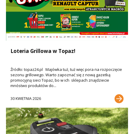
Loteria Grillowa w Topaz!
Źródło: topaz24.pl Majówka tuż, tuż więc pora na rozpoczęcie
sezonu grillowego. Warto zapoznać się z nową gazetką
promocyjną sieci Topaz, bo w ich sklepach znajdziecie
mnóstwo produktów do...
30 KWIETNIA 2026