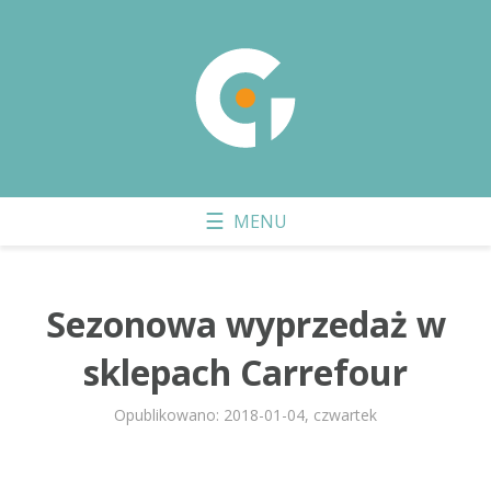
Sezonowa wyprzedaż w
sklepach Carrefour
Opublikowano: 2018-01-04, czwartek