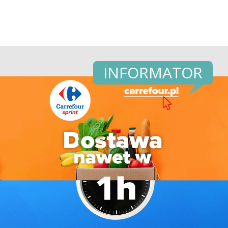
INFORMATOR