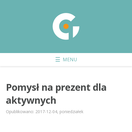
Pomysł na prezent dla
aktywnych
Opublikowano: 2017-12-04, poniedziałek