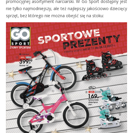
promocyjnej asortyment narciarski. W Go Sport dostępny jest
nie tylko najmodniejszy, ale też najlepszy jakościowo dziecięcy
sprzęt, bez którego nie można obejść się na stoku: