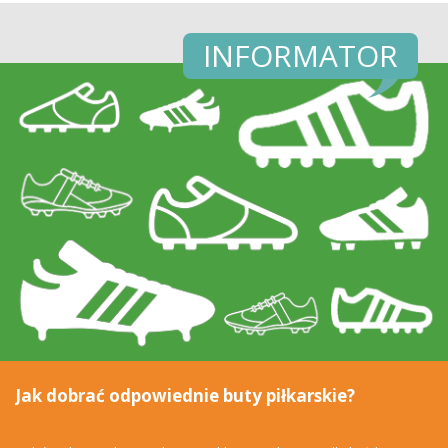
INFORMATOR
Jak dobrać odpowiednie buty piłkarskie?