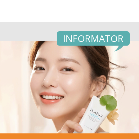
INFORMATOR