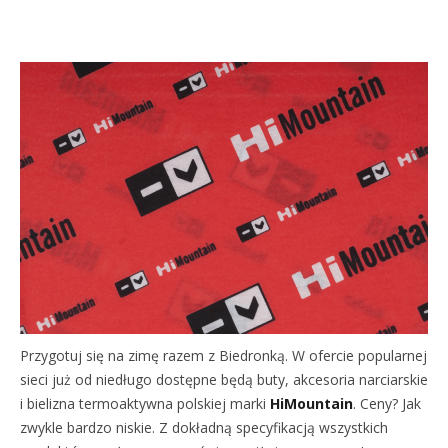
Przygotuj się na zimę razem z Biedronką. W ofercie popularnej
sieci już od niedługo dostępne będą buty, akcesoria narciarskie
i bielizna termoaktywna polskiej marki
HiMountain
. Ceny? Jak
zwykle bardzo niskie. Z dokładną specyfikacją wszystkich