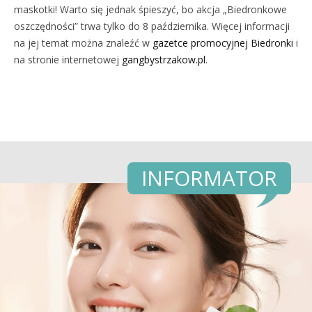
maskotki! Warto się jednak śpieszyć, bo akcja „Biedronkowe
oszczędności” trwa tylko do 8 października. Więcej informacji
na jej temat można znaleźć w
gazetce promocyjnej Biedronki
i
na stronie internetowej
gangbystrzakow.pl
.
INFORMATOR