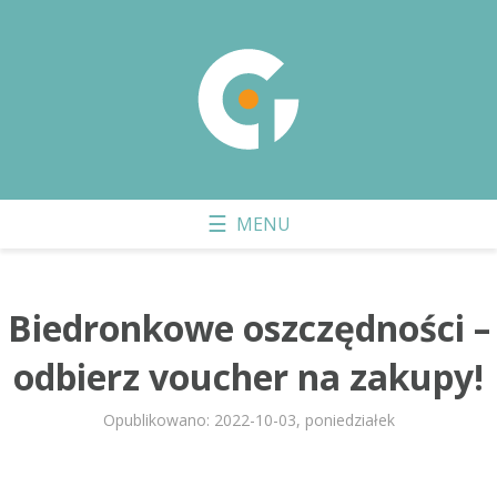
Biedronkowe oszczędności –
odbierz voucher na zakupy!
Opublikowano: 2022-10-03, poniedziałek