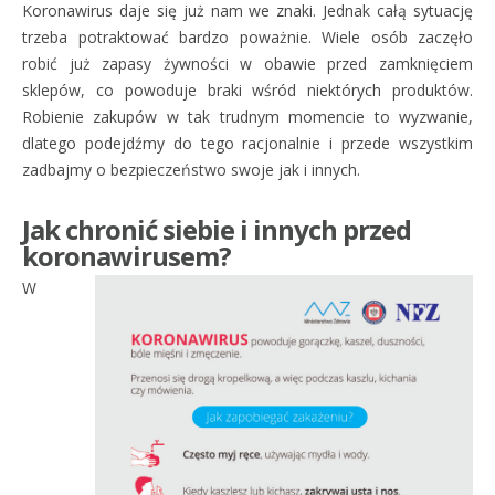
Koronawirus daje się już nam we znaki. Jednak całą sytuację
trzeba potraktować bardzo poważnie. Wiele osób zaczęło
robić już zapasy żywności w obawie przed zamknięciem
sklepów, co powoduje braki wśród niektórych produktów.
Robienie zakupów w tak trudnym momencie to wyzwanie,
dlatego podejdźmy do tego racjonalnie i przede wszystkim
zadbajmy o bezpieczeństwo swoje jak i innych.
Jak chronić siebie i innych przed
koronawirusem?
W