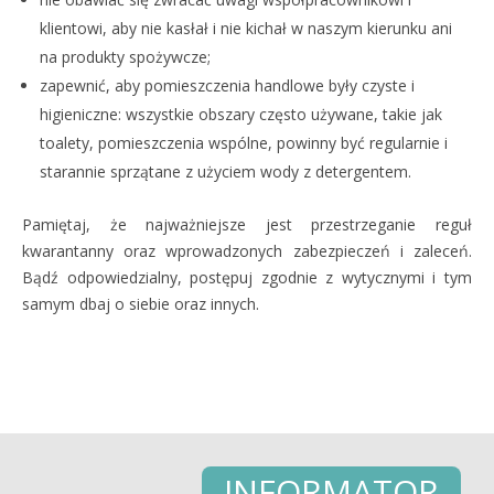
klientowi, aby nie kasłał i nie kichał w naszym kierunku ani
na produkty spożywcze;
zapewnić, aby pomieszczenia handlowe były czyste i
higieniczne: wszystkie obszary często używane, takie jak
toalety, pomieszczenia wspólne, powinny być regularnie i
starannie sprzątane z użyciem wody z detergentem.
Pamiętaj, że najważniejsze jest przestrzeganie reguł
kwarantanny oraz wprowadzonych zabezpieczeń i zaleceń.
Bądź odpowiedzialny, postępuj zgodnie z wytycznymi i tym
samym dbaj o siebie oraz innych.
INFORMATOR