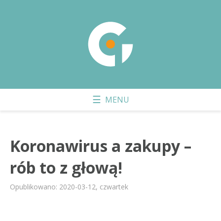
Koronawirus a zakupy –
rób to z głową!
Opublikowano: 2020-03-12, czwartek