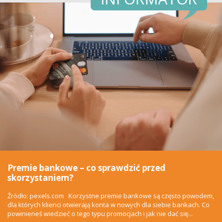
Premie bankowe – co sprawdzić przed
skorzystaniem?
Źródło: pexels.com Korzystne premie bankowe są często powodem,
dla których klienci otwierają konta w nowych dla siebie bankach. Co
powinieneś wiedzieć o tego typu promocjach i jak nie dać się...