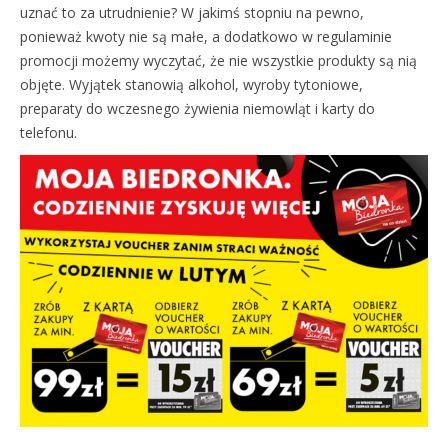
uznać to za utrudnienie? W jakimś stopniu na pewno,
ponieważ kwoty nie są małe, a dodatkowo w regulaminie
promocji możemy wyczytać, że nie wszystkie produkty są nią
objęte. Wyjątek stanowią alkohol, wyroby tytoniowe,
preparaty do wczesnego żywienia niemowląt i karty do
telefonu.