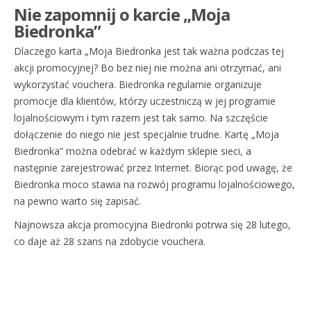
Nie zapomnij o karcie „Moja
Biedronka”
Dlaczego karta „Moja Biedronka jest tak ważna podczas tej
akcji promocyjnej? Bo bez niej nie można ani otrzymać, ani
wykorzystać vouchera. Biedronka regularnie organizuje
promocje dla klientów, którzy uczestniczą w jej programie
lojalnościowym i tym razem jest tak samo. Na szczęście
dołączenie do niego nie jest specjalnie trudne. Kartę „Moja
Biedronka” można odebrać w każdym sklepie sieci, a
następnie zarejestrować przez Internet. Biorąc pod uwagę, że
Biedronka moco stawia na rozwój programu lojalnościowego,
na pewno warto się zapisać.
Najnowsza akcja promocyjna Biedronki potrwa się 28 lutego,
co daje aż 28 szans na zdobycie vouchera.