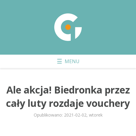
Ale akcja! Biedronka przez
cały luty rozdaje vouchery
Opublikowano: 2021-02-02, wtorek