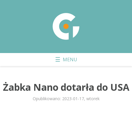
Żabka Nano dotarła do USA
Opublikowano: 2023-01-17, wtorek