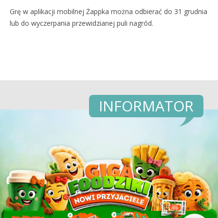
Grę w aplikacji mobilnej Żappka można odbierać do 31 grudnia
lub do wyczerpania przewidzianej puli nagród.
INFORMATOR