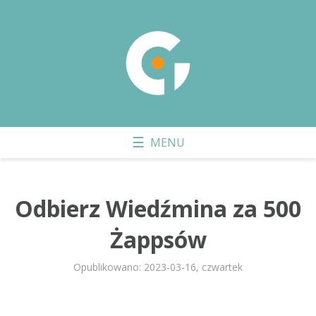
Odbierz Wiedźmina za 500
Żappsów
Opublikowano: 2023-03-16, czwartek