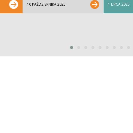
10 PAŹDZIERNIKA 2025
1 LIPCA 2025