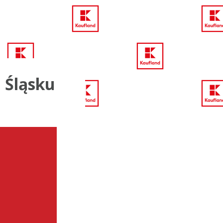
 Śląsku