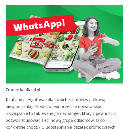
Żródło: kaufland.pl
Kaufland przygotował dla swoich klientów wyjątkową
niespodziankę. Proste, a jednocześnie nowatorskie
rozwiązanie to tak zwany gamechanger, który z pewnością
pozwoli zbudować sieci nową grupę odbiorców. O co
konkretnie chodzi? O udostępnianie gazetek promocyjnych