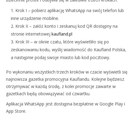
Krok I – pobierz aplikację WhatsApp na swój telefon lub
inne urządzenie mobilne.
Krok II – załóż konto i zeskanuj kod QR dostępny na
stronie internetowej
kaufland.pl
Krok III – w oknie czatu, które wyświetliło się po
zeskanowaniu kodu, wyślij wiadomość do Kaufland Polska,
a następnie podaj swoje miasto lub kod pocztowy.
Po wykonaniu wszystkich trzech kroków w czacie wyświetli się
najnowsza gazetka promocyjna Kauflandu. Kolejne będziesz
otrzymywać w każdą środę, z kolei promocje zawarte w
gazetkach będą obowiązywać od czwartku.
Aplikacja WhatsApp jest dostępna bezpłatnie w Google Play i
App Store.