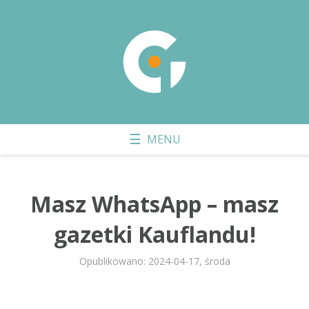
Masz WhatsApp – masz
gazetki Kauflandu!
Opublikowano: 2024-04-17, środa