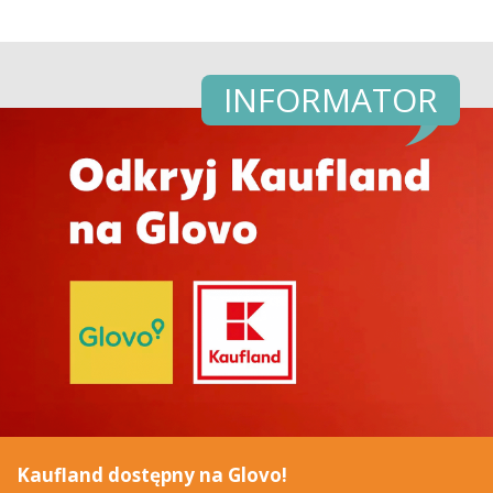
INFORMATOR
Kaufland dostępny na Glovo!