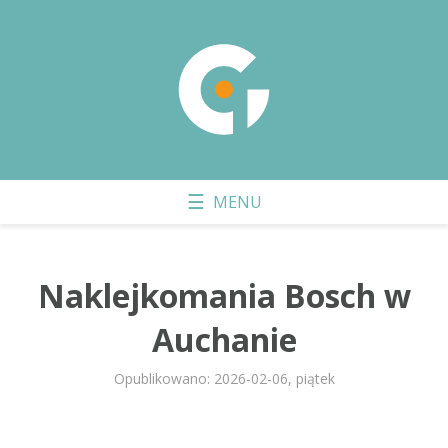
Naklejkomania Bosch w
Auchanie
Opublikowano: 2026-02-06, piątek