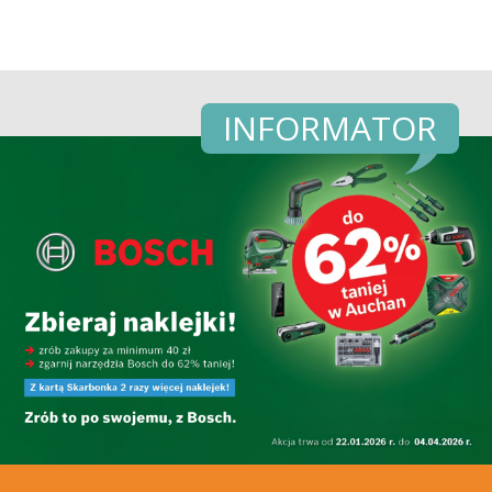
INFORMATOR