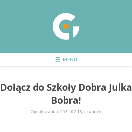
Dołącz do Szkoły Dobra Julka
Bobra!
Opublikowano: 2024-07-18, czwartek