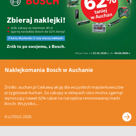
Naklejkomania Bosch w Auchanie
Źródło: auchan.pl Ciekawą akcję dla wszystkich majsterkowiczów
przygotował Auchan. Za zakupy w sklepach sieci można zgarnąć
wynoszący nawet 62% rabat na narzędzia renomowanej marki
Bosch. Wszystko,...
6 LUTEGO 2026