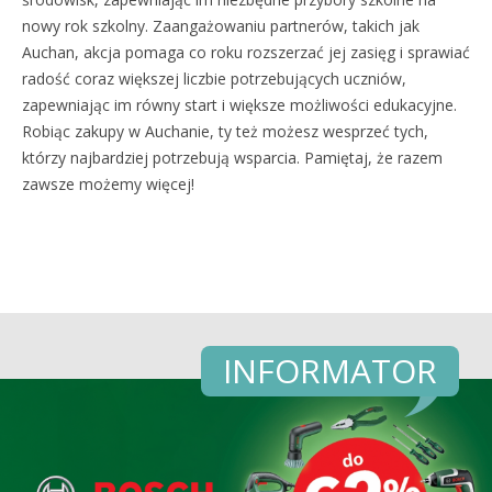
nowy rok szkolny. Zaangażowaniu partnerów, takich jak
Auchan, akcja pomaga co roku rozszerzać jej zasięg i sprawiać
radość coraz większej liczbie potrzebujących uczniów,
zapewniając im równy start i większe możliwości edukacyjne.
Robiąc zakupy w Auchanie, ty też możesz wesprzeć tych,
którzy najbardziej potrzebują wsparcia. Pamiętaj, że razem
zawsze możemy więcej!
INFORMATOR