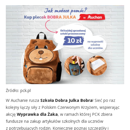
Źródło: pck.pl
W Auchanie rusza
Szkoła Dobra Julka Bobra
! Sieć po raz
kolejny łączy siły z Polskim Czerwonym Krzyżem, wspierając
akcję
Wyprawka dla Żaka
, w ramach której PCK zbiera
fundusze na zakup artykułów szkolnych dla uczniów
z potrzebujących rodzin. Koniecznie poznaj szczegóły i