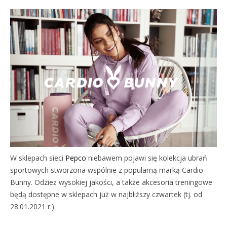
W sklepach sieci
Pepco
niebawem pojawi się kolekcja ubrań
sportowych stworzona wspólnie z popularną marką Cardio
Bunny. Odzież wysokiej jakości, a także akcesoria treningowe
będą dostępne w sklepach już w najbliższy czwartek (tj. od
28.01.2021 r.).