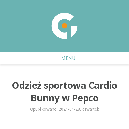
Odzież sportowa Cardio
Bunny w Pepco
Opublikowano: 2021-01-28, czwartek