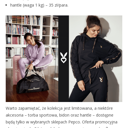
hantle (waga 1 kg) – 35 zł/para.
Warto zapamiętać, że kolekcja jest limitowana, a niektóre
akcesoria – torba sportowa, bidon oraz hantle – dostępne
będą tylko w wybranych sklepach Pepco. Oferta promocyjna