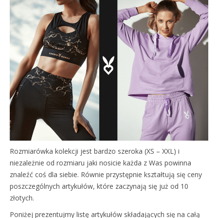
Rozmiarówka kolekcji jest bardzo szeroka (XS – XXL) i
niezależnie od rozmiaru jaki nosicie każda z Was powinna
znaleźć coś dla siebie. Równie przystępnie kształtują się ceny
poszczególnych artykułów, które zaczynają się już od 10
złotych.
Poniżej prezentujmy listę artykułów składających się na całą