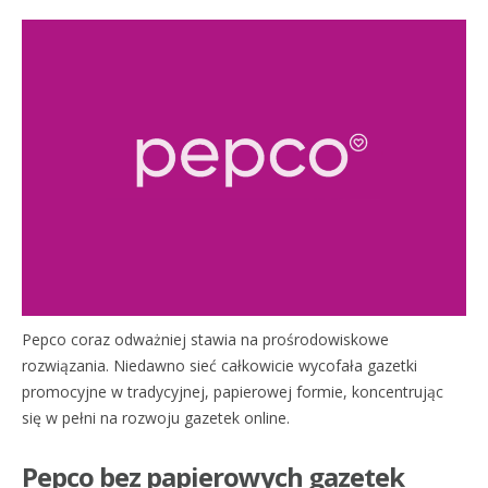
Pepco coraz odważniej stawia na prośrodowiskowe
rozwiązania. Niedawno sieć całkowicie wycofała gazetki
promocyjne w tradycyjnej, papierowej formie, koncentrując
się w pełni na rozwoju gazetek online.
Pepco bez papierowych gazetek