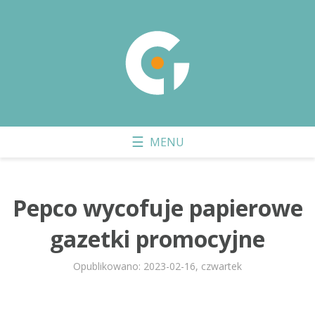
Pepco wycofuje papierowe
gazetki promocyjne
Opublikowano: 2023-02-16, czwartek