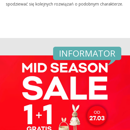
spodziewać się kolejnych rozwiązań o podobnym charakterze.
INFORMATOR