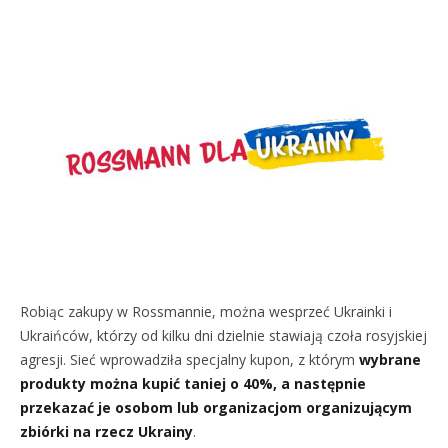
Robiąc zakupy w Rossmannie, można wesprzeć Ukrainki i
Ukraińców, którzy od kilku dni dzielnie stawiają czoła rosyjskiej
agresji. Sieć wprowadziła specjalny kupon, z którym
wybrane
produkty można kupić taniej o 40%, a następnie
przekazać je osobom lub organizacjom organizującym
zbiórki na rzecz Ukrainy
.