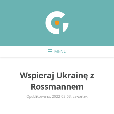
Wspieraj Ukrainę z
Rossmannem
Opublikowano: 2022-03-03, czwartek