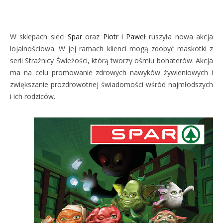
W sklepach sieci
Spar
oraz
Piotr i Paweł
ruszyła nowa akcja
lojalnościowa. W jej ramach klienci mogą zdobyć maskotki z
serii Strażnicy Świeżości, którą tworzy ośmiu bohaterów. Akcja
ma na celu promowanie zdrowych nawyków żywieniowych i
zwiększanie prozdrowotnej świadomości wśród najmłodszych
i ich rodziców.