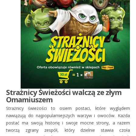
Strażnicy Świeżości walczą ze złym
Omamiuszem
Strażnicy świeżości to osiem postaci, które wyglądem
nawiązują do najpopularniejszych warzyw i owoców. Każda
postać ma swoją historię i swoje mocne strony, a razem
tworzą zgrany zespół, który dzielnie stawia czoła