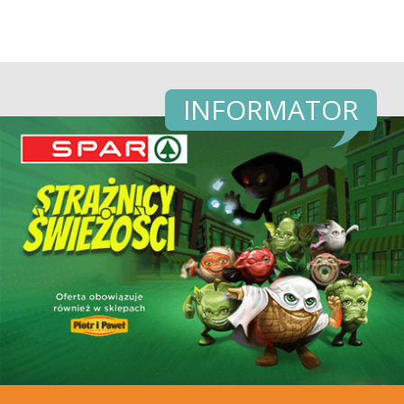
INFORMATOR