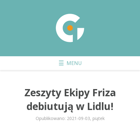
Zeszyty Ekipy Friza
debiutują w Lidlu!
Opublikowano: 2021-09-03, piątek