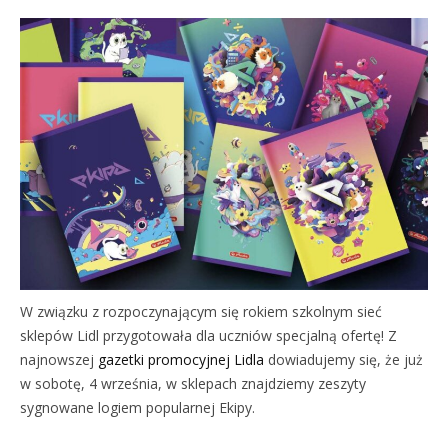
W związku z rozpoczynającym się rokiem szkolnym sieć
sklepów Lidl przygotowała dla uczniów specjalną ofertę! Z
najnowszej
gazetki promocyjnej Lidla
dowiadujemy się, że już
w sobotę, 4 września, w sklepach znajdziemy zeszyty
sygnowane logiem popularnej Ekipy.