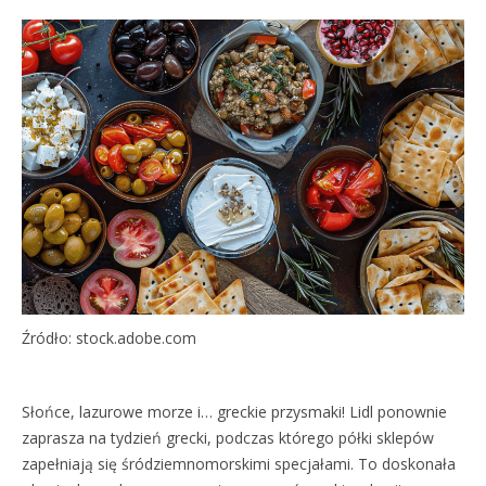
Źródło: stock.adobe.com
Słońce, lazurowe morze i… greckie przysmaki! Lidl ponownie
zaprasza na tydzień grecki, podczas którego półki sklepów
zapełniają się śródziemnomorskimi specjałami. To doskonała