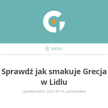
Sprawdź jak smakuje Grecja
w Lidlu
Opublikowano: 2025-09-15, poniedziałek