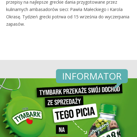
przepisy na najlepsze greckie dania przygotowane przez
kulinarnych ambasadorów sieci: Pawła Małeckiego i Karola
Okrasę. Tydzień grecki potrwa od 15 września do wyczerpania
zapasów.
INFORMATOR