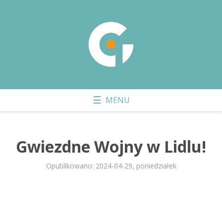
Gwiezdne Wojny w Lidlu!
Opublikowano: 2024-04-29, poniedziałek