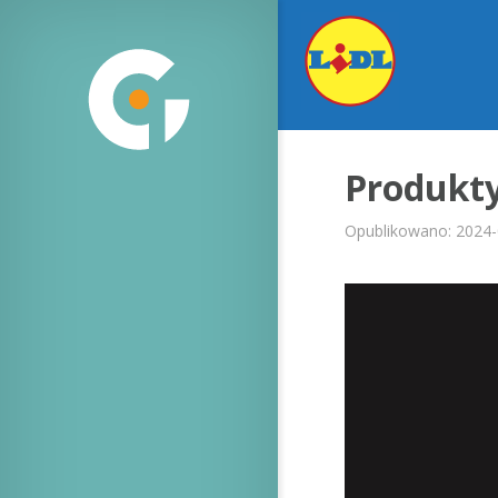
Produkty
Opublikowano: 2024-