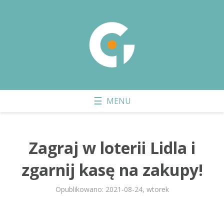
Zagraj w loterii Lidla i
zgarnij kasę na zakupy!
Opublikowano: 2021-08-24, wtorek