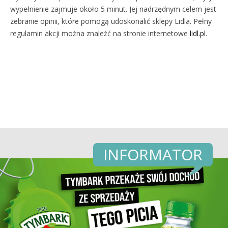
wypełnienie zajmuje około 5 minut. Jej nadrzędnym celem jest
zebranie opinii, które pomogą udoskonalić sklepy Lidla. Pełny
regulamin akcji można znaleźć na stronie internetowe
lidl.pl
.
INFORMATOR