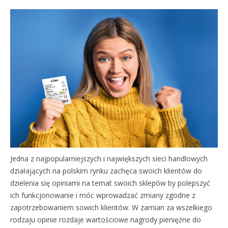
Jedna z najpopularniejszych i największych sieci handlowych
działających na polskim rynku zachęca swoich klientów do
dzielenia się opiniami na temat swoich sklepów by polepszyć
ich funkcjonowanie i móc wprowadzać zmiany zgodne z
zapotrzebowaniem sowich klientów. W zamian za wszelkiego
rodzaju opinie rozdaje wartościowe nagrody pieniężne do