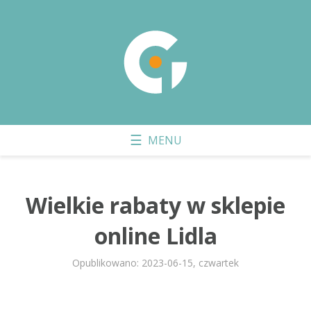
Wielkie rabaty w sklepie
online Lidla
Opublikowano: 2023-06-15, czwartek