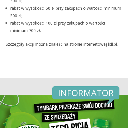
300 zł,
rabat w wysokości 50 zł przy zakupach o wartości minimum
500 zł,
rabat w wysokości 100 zł przy zakupach o wartości
minimum 700 zł.
Szczegóły akcji można znaleźć na stronie internetowej lidl.pl.
INFORMATOR