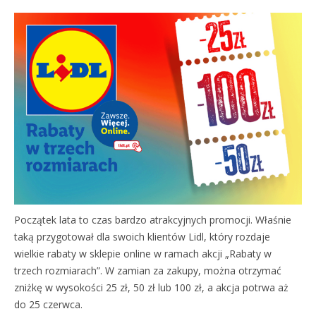
Początek lata to czas bardzo atrakcyjnych promocji. Właśnie
taką przygotował dla swoich klientów Lidl, który rozdaje
wielkie rabaty w sklepie online w ramach akcji „Rabaty w
trzech rozmiarach”. W zamian za zakupy, można otrzymać
zniżkę w wysokości 25 zł, 50 zł lub 100 zł, a akcja potrwa aż
do 25 czerwca.