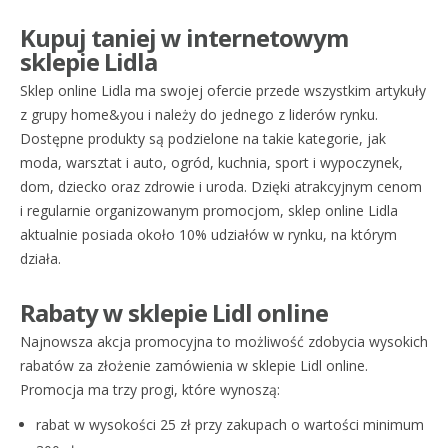
Kupuj taniej w internetowym
sklepie Lidla
Sklep online Lidla ma swojej ofercie przede wszystkim artykuły
z grupy home&you i należy do jednego z liderów rynku.
Dostępne produkty są podzielone na takie kategorie, jak
moda, warsztat i auto, ogród, kuchnia, sport i wypoczynek,
dom, dziecko oraz zdrowie i uroda. Dzięki atrakcyjnym cenom
i regularnie organizowanym promocjom, sklep online Lidla
aktualnie posiada około 10% udziałów w rynku, na którym
działa.
Rabaty w sklepie Lidl online
Najnowsza akcja promocyjna to możliwość zdobycia wysokich
rabatów za złożenie zamówienia w sklepie Lidl online.
Promocja ma trzy progi, które wynoszą:
rabat w wysokości 25 zł przy zakupach o wartości minimum