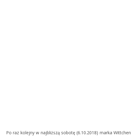
Po raz kolejny w najbliższą sobotę (6.10.2018) marka Wittchen