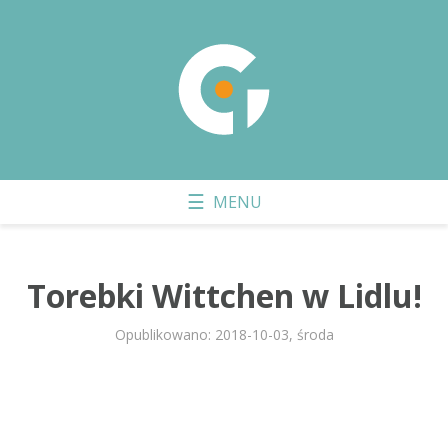
Torebki Wittchen w Lidlu!
Opublikowano: 2018-10-03, środa