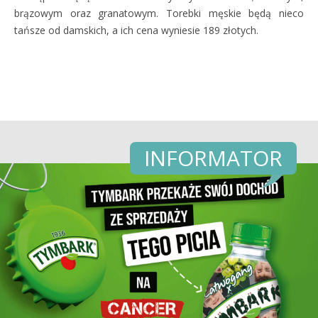
brązowym oraz granatowym. Torebki męskie będą nieco
tańsze od damskich, a ich cena wyniesie 189 złotych.
INFORMATOR