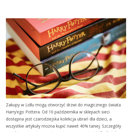
Zakupy w Lidlu mogą otworzyć drzwi do magicznego świata
Harry’ego Pottera. Od 10 października w sklepach sieci
dostępna jest czarodziejska kolekcja ubrań dla dzieci, a
wszystkie artykuły można kupić nawet 40% taniej. Szczegóły