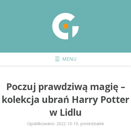
Poczuj prawdziwą magię –
kolekcja ubrań Harry Potter
w Lidlu
Opublikowano: 2022-10-10, poniedziałek