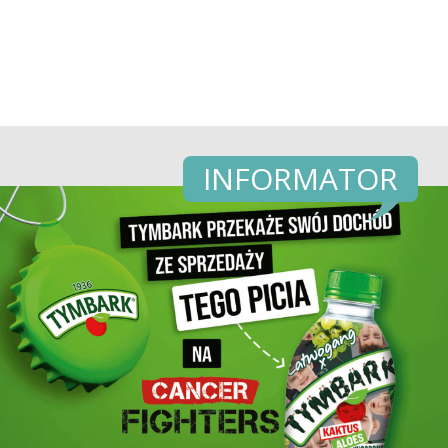
INFORMATOR