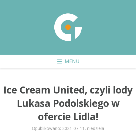
Ice Cream United, czyli lody
Lukasa Podolskiego w
ofercie Lidla!
Opublikowano: 2021-07-11, niedziela