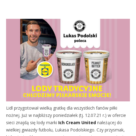
Lidl przygotował wielką gratkę dla wszystkich fanów piłki
nożnej. Już w najbliższy poniedziałek (tj. 12.07.21 r.) w ofercie
sieci znajdą się lody marki
Ich Cream United
należącej do
wielkiej gwiazdy futbolu, Lukasa Podolskiego. Czy przysmak,