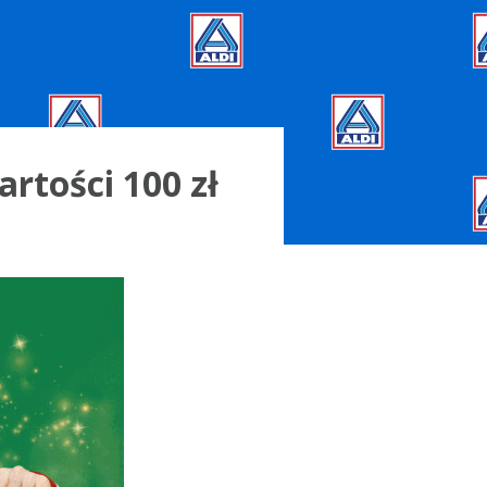
rtości 100 zł