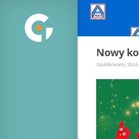
Nowy kon
Opublikowano: 2024-