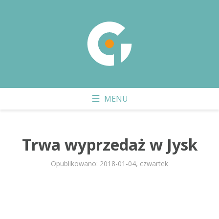
Trwa wyprzedaż w Jysk
Opublikowano: 2018-01-04, czwartek