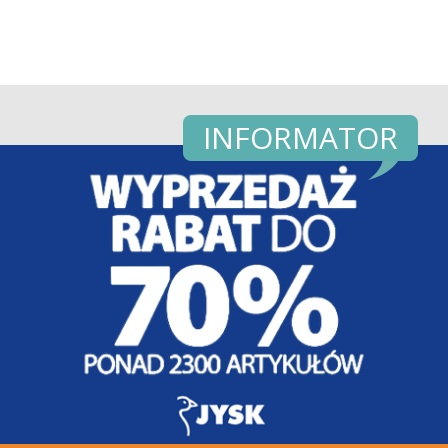
INFORMATOR