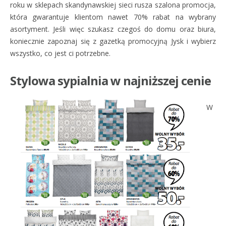
roku w sklepach skandynawskiej sieci rusza szalona promocja,
która gwarantuje klientom nawet 70% rabat na wybrany
asortyment. Jeśli więc szukasz czegoś do domu oraz biura,
koniecznie zapoznaj się z gazetką promocyjną Jysk i wybierz
wszystko, co jest ci potrzebne.
Stylowa sypialnia w najniższej cenie
W