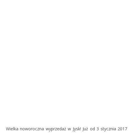
Wielka noworoczna wyprzedaż w Jysk! Już od 3 stycznia 2017