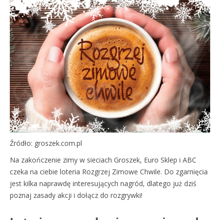
Źródło: groszek.com.pl
Na zakończenie zimy w sieciach Groszek, Euro Sklep i ABC
czeka na ciebie loteria Rozgrzej Zimowe Chwile. Do zgarnięcia
jest kilka naprawdę interesujących nagród, dlatego już dziś
poznaj zasady akcji i dołącz do rozgrywki!