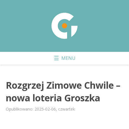
Rozgrzej Zimowe Chwile –
nowa loteria Groszka
Opublikowano: 2025-02-06, czwartek